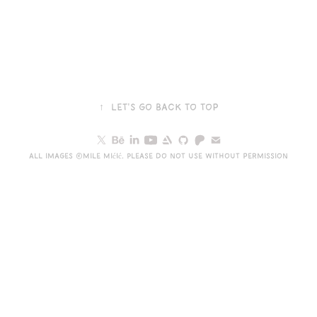
↑
Let's go back to top
All images ©Mile Mićić. Please do not use without permission