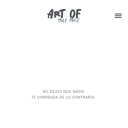
no dejes que
nadie
te convenza de lo contrario.