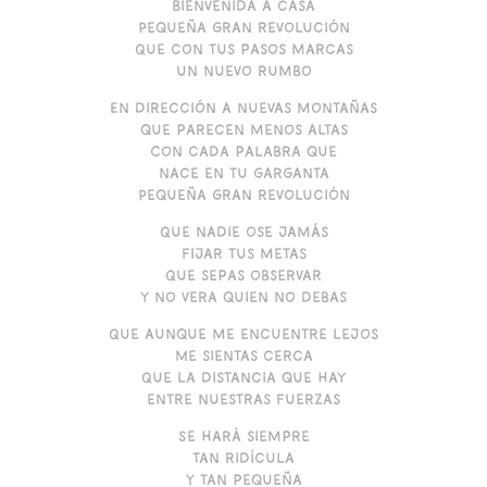
Bienvenida a casa
Pequeña gran revolución
Que con tus pasos marcas
un nuevo rumbo
En dirección a nuevas montañas
que parecen menos altas
Con cada palabra que
nace en tu garganta
Pequeña gran revolución
Que nadie ose jamás
fijar tus metas
Que sepas observar
y no vera quien no debas
Que aunque me encuentre lejos
Me sientas cerca
Que la distancia que hay
entre nuestras fuerzas
Se hará siempre
tan ridícula
Y tan pequeña