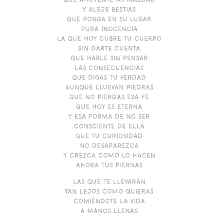
Y aleje bestias
Que ponga en su lugar
pura inocencia
La que hoy cubre tu cuerpo
Sin darte cuenta
Que hable sin pensar
las consecuencias
Que digas tu verdad
Aunque lluevan piedras
Que no pierdas esa fe
Que hoy es eterna
Y esa forma de no ser
consciente de ella
Que tu curiosidad
no desaparezca
Y crezca como lo hacen
ahora tus piernas
Las que te llevarán
tan lejos como quieras
Comiéndote la vida
a manos llenas